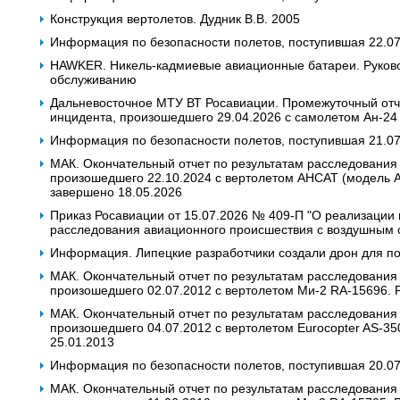
Конструкция вертолетов. Дудник В.В. 2005
Информация по безопасности полетов, поступившая 22.0
HAWKER. Никель-кадмиевые авиационные батареи. Руково
обслуживанию
Дальневосточное МТУ ВТ Росавиации. Промежуточный отч
инцидента, произошедшего 29.04.2026 с самолетом Ан-24
Информация по безопасности полетов, поступившая 21.0
МАК. Окончательный отчет по результатам расследования
произошедшего 22.10.2024 с вертолетом АНСАТ (модель 
завершено 18.05.2026
Приказ Росавиации от 15.07.2026 № 409-П "О реализации
расследования авиационного происшествия с воздушным 
Информация. Липецкие разработчики создали дрон для п
МАК. Окончательный отчет по результатам расследования
произошедшего 02.07.2012 с вертолетом Ми-2 RA-15696. 
МАК. Окончательный отчет по результатам расследования
произошедшего 04.07.2012 с вертолетом Eurocopter AS-3
25.01.2013
Информация по безопасности полетов, поступившая 20.0
МАК. Окончательный отчет по результатам расследования